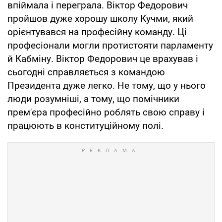
впіймала і переграла. Віктор Федорович
пройшов дуже хорошу школу Кучми, який
орієнтувався на професійну команду. Ці
професіонали могли протистояти парламенту
й Кабміну. Віктор Федорович це врахував і
сьогодні справляється з командою
Президента дуже легко. Не тому, що у нього
люди розумніші, а тому, що помічники
прем'єра професійно роблять свою справу і
працюють в конституційному полі.