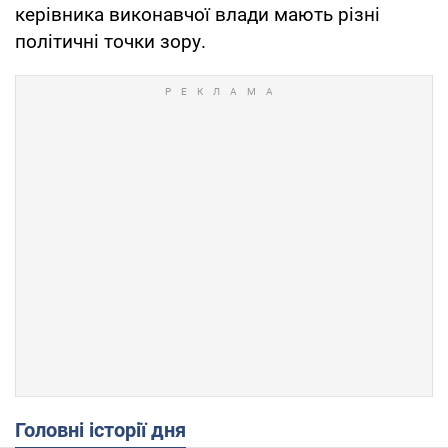
керівника виконавчої влади мають різні
політичні точки зору.
Головні історії дня