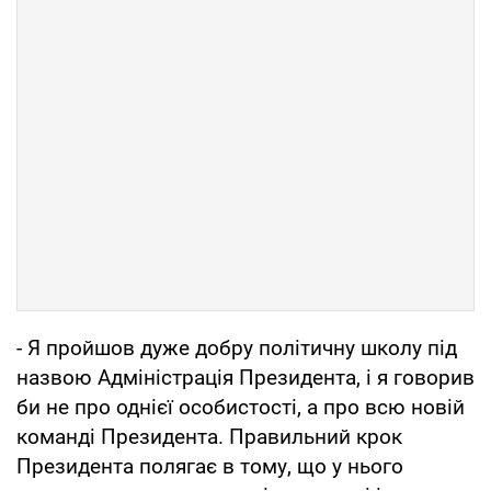
- Я пройшов дуже добру політичну школу під
назвою Адміністрація Президента, і я говорив
би не про однієї особистості, а про всю новій
команді Президента. Правильний крок
Президента полягає в тому, що у нього