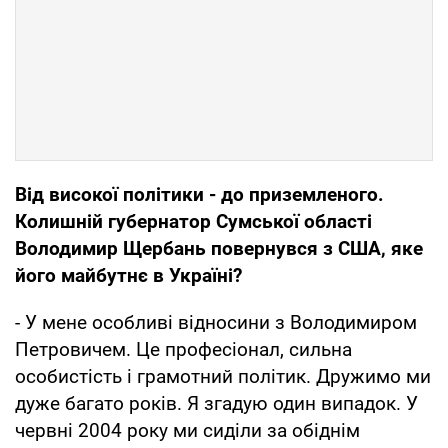
Від високої політики - до приземленого.
Колишній губернатор Сумської області
Володимир Щербань повернувся з США, яке
його майбутнє в Україні?
- У мене особливі відносини з Володимиром
Петровичем. Це професіонал, сильна
особистість і грамотний політик. Дружимо ми
дуже багато років. Я згадую один випадок. У
червні 2004 року ми сиділи за обіднім