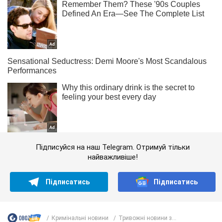
Підписуйся на наш Telegram. Отримуй тільки
найважливіше!
Підписатись
Підписатись
Кримінальні новини
Тривожні новини з...