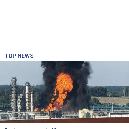
TOP NEWS