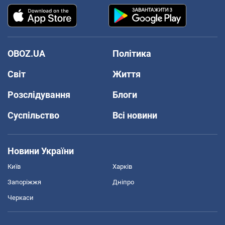
OBOZ.UA
Політика
Світ
Життя
Розслідування
Блоги
Суспільство
Всі новини
Новини України
Київ
Харків
Запоріжжя
Дніпро
Черкаси