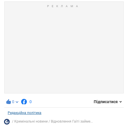
0
0
Підписатися
Редакційна політика
Кримінальні новини
Відновлення Гаїті займе...