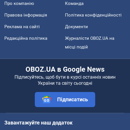
Про компанію
Команда
Правова інформація
Політика конфіденційності
Реклама на сайті
Документи
Редакційна політика
Журналісти OBOZ.UA на
місці подій
OBOZ.UA в Google News
Підписуйтесь, щоб бути в курсі останніх новин
України та світу сьогодні
Підписатись
Завантажуйте наш додаток