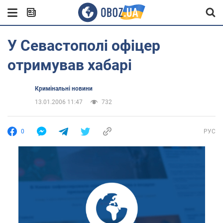
У Севастополі офіцер
отримував хабарі
Кримінальні новини
13.01.2006 11:47
732
0
РУС