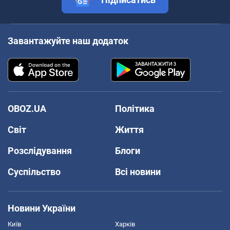
Завантажуйте наш додаток
OBOZ.UA
Політика
Світ
Життя
Розслідування
Блоги
Суспільство
Всі новини
Новини України
Київ
Харків