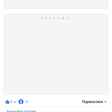
0
0
Підписатися
Редакційна політика