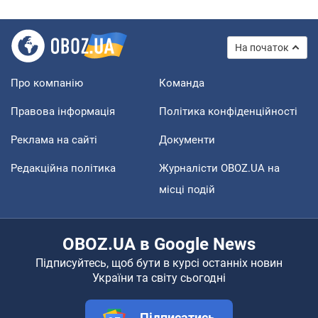
На початок
Про компанію
Команда
Правова інформація
Політика конфіденційності
Реклама на сайті
Документи
Редакційна політика
Журналісти OBOZ.UA на
місці подій
OBOZ.UA в Google News
Підписуйтесь, щоб бути в курсі останніх новин
України та світу сьогодні
Підписатись