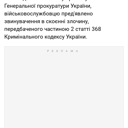
Генеральної прокуратури України,
військовослужбовцю пред'явлено
звинувачення в скоєнні злочину,
передбаченого частиною 2 статті 368
Кримінального кодексу України.