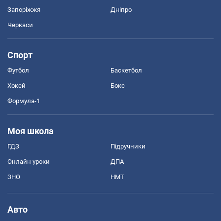
Запоріжжя
Дніпро
Черкаси
Спорт
Футбол
Баскетбол
Хокей
Бокс
Формула-1
Моя школа
ГДЗ
Підручники
Онлайн уроки
ДПА
ЗНО
НМТ
Авто