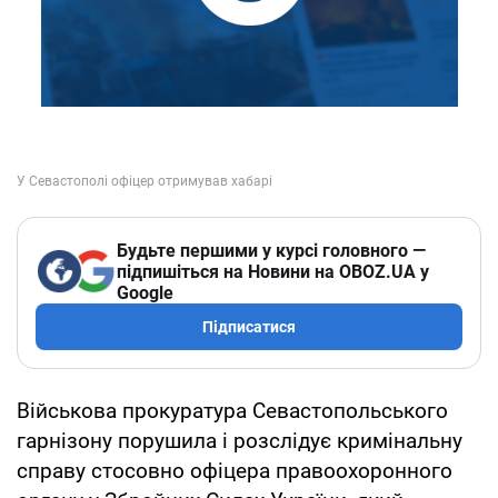
Будьте першими у курсі головного —
підпишіться на Новини на OBOZ.UA у
Google
Підписатися
Військова прокуратура Севастопольського
гарнізону порушила і розслідує кримінальну
справу стосовно офіцера правоохоронного