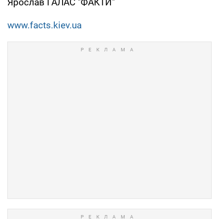
Ярослав ГАЛАС "ФАКТИ"
www.facts.kiev.ua