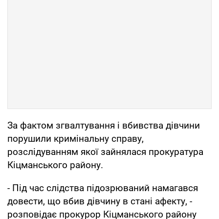
За фактом згвалтування і вбивства дівчини
порушили кримінальну справу,
розслідуванням якої зайнялася прокуратура
Кіцманського району.
- Під час слідства підозрюваний намагався
довести, що вбив дівчину в стані афекту, -
розповідає прокурор Кіцманського району