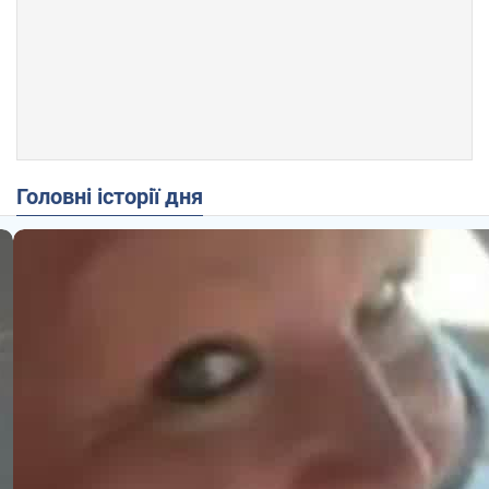
Головні історії дня