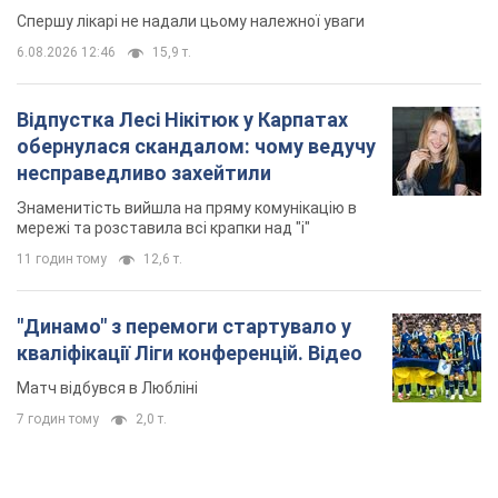
TOP NEWS