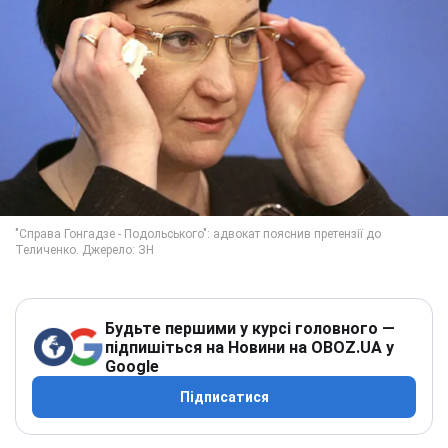
Будьте першими у курсі головного —
підпишіться на Новини на OBOZ.UA у
Google
Підписатися