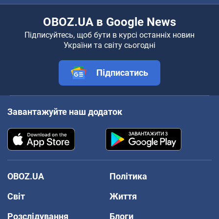
OBOZ.UA в Google News
Підписуйтесь, щоб бути в курсі останніх новин
України та світу сьогодні
Підписатись
Завантажуйте наш додаток
OBOZ.UA
Політика
Світ
Життя
Розслідування
Блоги