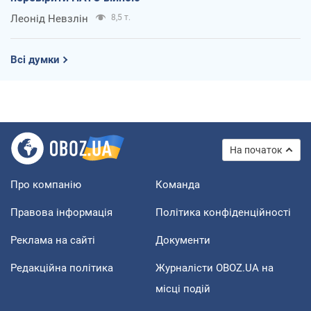
Леонід Невзлін
8,5 т.
Всі думки
На початок
Про компанію
Команда
Правова інформація
Політика конфіденційності
Реклама на сайті
Документи
Редакційна політика
Журналісти OBOZ.UA на
місці подій