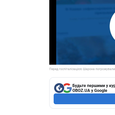
Будьте першими у кур
OBOZ.UA у Google