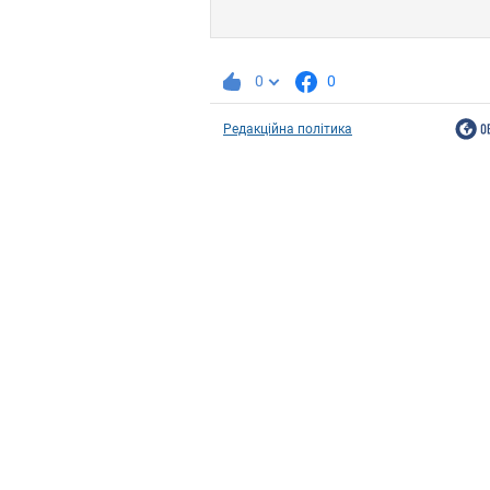
0
0
Редакційна політика