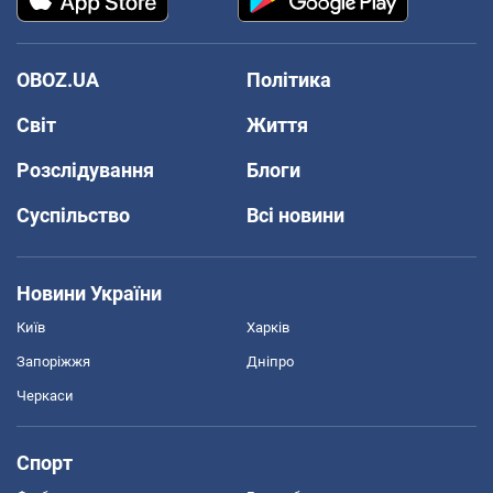
OBOZ.UA
Політика
Світ
Життя
Розслідування
Блоги
Суспільство
Всі новини
Новини України
Київ
Харків
Запоріжжя
Дніпро
Черкаси
Спорт