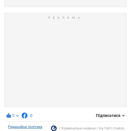
0
0
Підписатися
Редакційна політика
Кримінальні новини
На Гаїті стався...