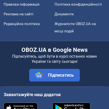
Правова інформація
Політика конфіденційності
Реклама на сайті
Документи
Редакційна політика
Журналісти OBOZ.UA на
місці подій
OBOZ.UA в Google News
Підписуйтесь, щоб бути в курсі останніх новин
України та світу сьогодні
Підписатись
Завантажуйте наш додаток