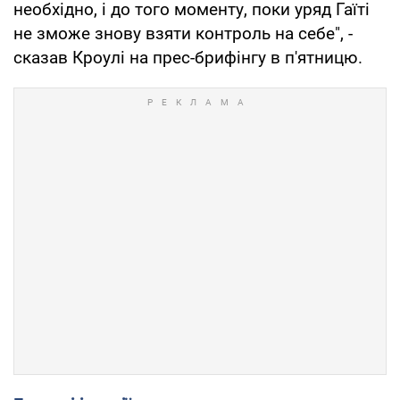
необхідно, і до того моменту, поки уряд Гаїті
не зможе знову взяти контроль на себе", -
сказав Кроулі на прес-брифінгу в п'ятницю.