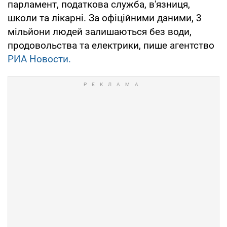
парламент, податкова служба, в'язниця,
школи та лікарні. За офіційними даними, 3
мільйони людей залишаються без води,
продовольства та електрики, пише агентство
РИА Новости.