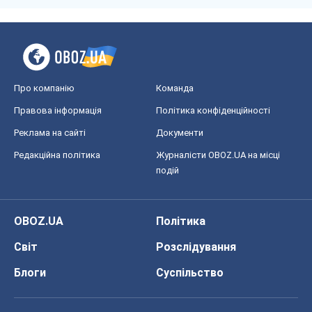
Про компанію
Команда
Правова інформація
Політика конфіденційності
Реклама на сайті
Документи
Редакційна політика
Журналісти OBOZ.UA на місці
подій
OBOZ.UA
Політика
Світ
Розслідування
Блоги
Суспільство