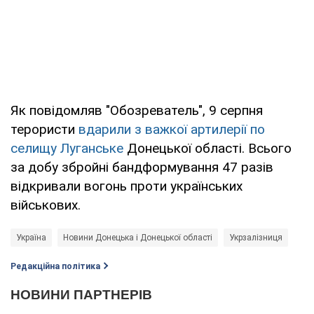
Як повідомляв "Обозреватель", 9 серпня
терористи
вдарили з важкої артилерії по
селищу Луганське
Донецької області. Всього
за добу збройні бандформування 47 разів
відкривали вогонь проти українських
військових.
Україна
Новини Донецька і Донецької області
Укрзалізниця
Редакційна політика