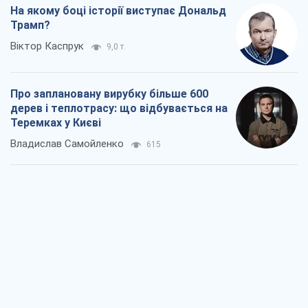
На якому боці історії виступає Дональд
Трамп?
Віктор Каспрук
9,0 т.
Про заплановану вирубку більше 600
дерев і теплотрасу: що відбувається на
Теремках у Києві
Владислав Самойленко
615