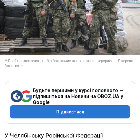
Будьте першими у курсі головного —
підпишіться на Новини на OBOZ.UA у
Google
Підписатися
У Челябінську Російської Федерації