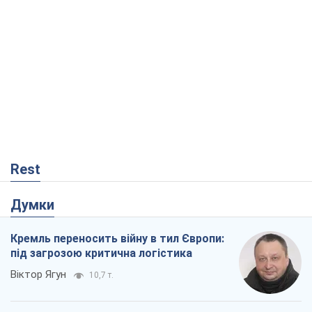
Rest
Думки
Кремль переносить війну в тил Європи:
під загрозою критична логістика
Віктор Ягун
10,7 т.