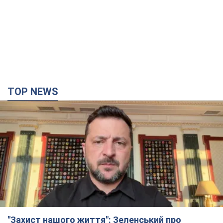
TOP NEWS
"Захист нашого життя": Зеленський про