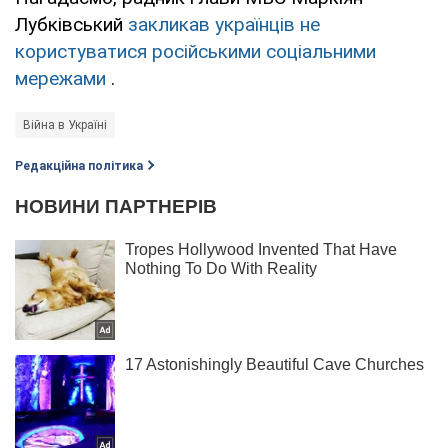
Лубківський
закликав українців не
користуватися російськими соціальними
мережами
.
Війна в Україні
Редакційна політика