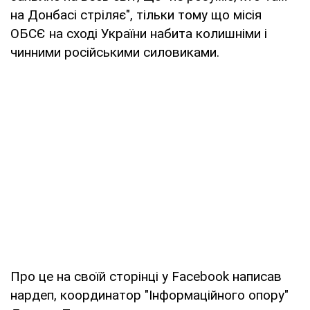
на Донбасі стріляє", тільки тому що місія
ОБСЄ на сході України набита колишніми і
чинними російськими силовиками.
Про це на своїй сторінці у Facebook написав
нардеп, координатор "Інформаційного опору"