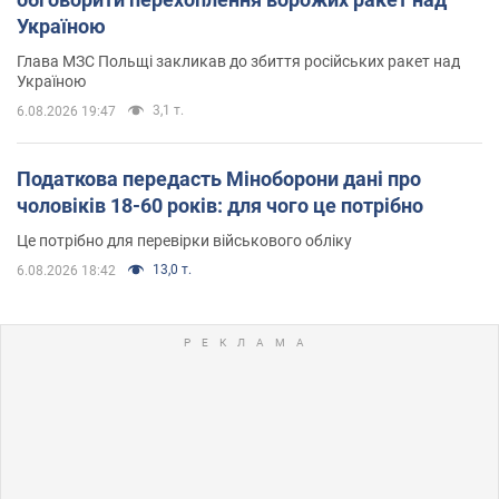
Україною
Глава МЗС Польщі закликав до збиття російських ракет над
Україною
3,1 т.
6.08.2026 19:47
Податкова передасть Міноборони дані про
чоловіків 18-60 років: для чого це потрібно
Це потрібно для перевірки військового обліку
13,0 т.
6.08.2026 18:42