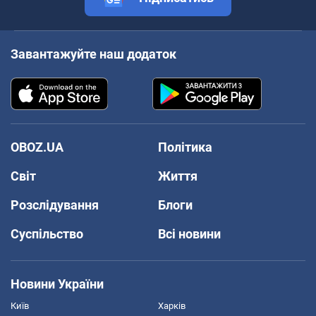
Завантажуйте наш додаток
OBOZ.UA
Політика
Світ
Життя
Розслідування
Блоги
Суспільство
Всі новини
Новини України
Київ
Харків