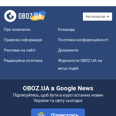
На початок
Про компанію
Команда
Правова інформація
Політика конфіденційності
Реклама на сайті
Документи
Редакційна політика
Журналісти OBOZ.UA на
місці подій
OBOZ.UA в Google News
Підписуйтесь, щоб бути в курсі останніх новин
України та світу сьогодні
Підписатись