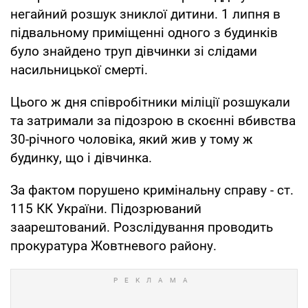
негайний розшук зниклої дитини. 1 липня в
підвальному приміщенні одного з будинків
було знайдено труп дівчинки зі слідами
насильницької смерті.
Цього ж дня співробітники міліції розшукали
та затримали за підозрою в скоєнні вбивства
30-річного чоловіка, який жив у тому ж
будинку, що і дівчинка.
За фактом порушено кримінальну справу - ст.
115 КК України. Підозрюваний
заарештований. Розслідування проводить
прокуратура Жовтневого району.