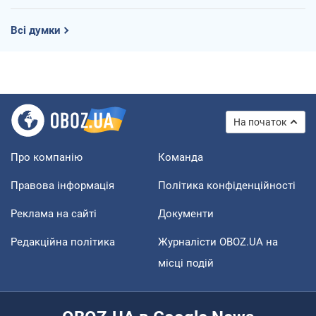
Всі думки
На початок
Про компанію
Команда
Правова інформація
Політика конфіденційності
Реклама на сайті
Документи
Редакційна політика
Журналісти OBOZ.UA на
місці подій