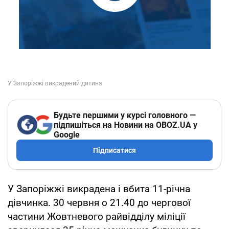
Будьте першими у курсі головного —
підпишіться на Новини на OBOZ.UA у
Google
Підписатися
У Запоріжжі викрадена і вбита 11-річна
дівчинка. 30 червня о 21.40 до чергової
частини Жовтневого райвідділу міліції