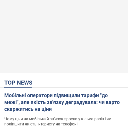
TOP NEWS
Мобільні оператори підвищили тарифи "до
межі", але якість зв'язку деградувала: чи варто
скаржитись на ціни
Чому ціни на мобільний зв'язок зросли у кілька разів і як
поліпшити якість інтернету на телефоні