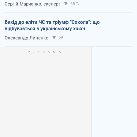
Сергій Марченко, експерт
4,8 т.
Вихід до еліти ЧС та тріумф "Сокола": що
відбувається в українському хокеї
Олександр Липенко
69