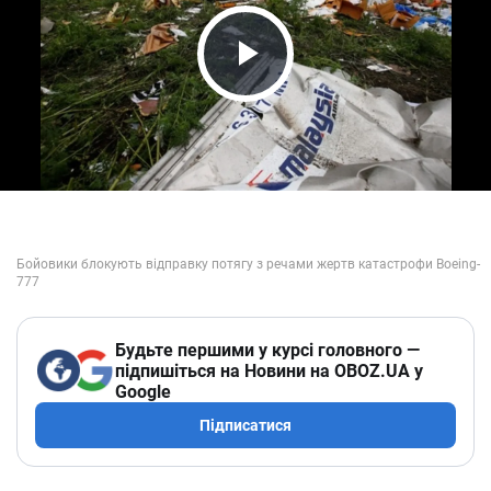
Play Video
Будьте першими у курсі головного —
підпишіться на Новини на OBOZ.UA у
Google
Підписатися