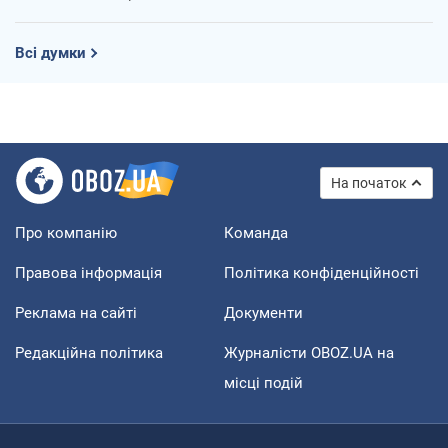
Всі думки
На початок
Про компанію
Команда
Правова інформація
Політика конфіденційності
Реклама на сайті
Документи
Редакційна політика
Журналісти OBOZ.UA на
місці подій