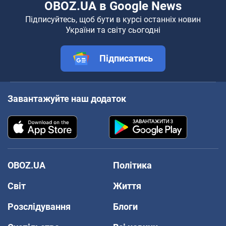
OBOZ.UA в Google News
Підписуйтесь, щоб бути в курсі останніх новин
України та світу сьогодні
Підписатись
Завантажуйте наш додаток
OBOZ.UA
Політика
Світ
Життя
Розслідування
Блоги