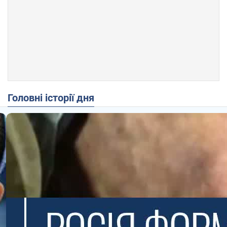
Головні історії дня