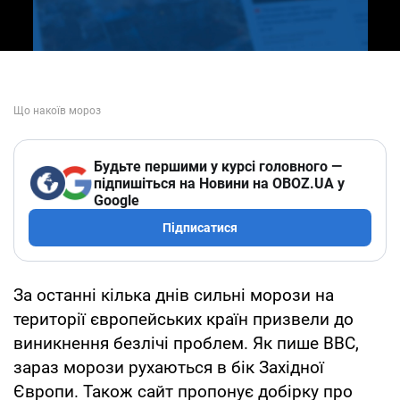
Будьте першими у курсі головного —
підпишіться на Новини на OBOZ.UA у
Google
Підписатися
За останні кілька днів сильні морози на
території європейських країн призвели до
виникнення безлічі проблем. Як пише ВВС,
зараз морози рухаються в бік Західної
Європи. Також сайт пропонує добірку про