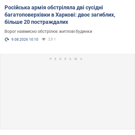
Російська армія обстріляла дві сусідні
багатоповерхівки в Харкові: двоє загиблих,
більше 20 постраждалих
Ворог навмисно обстрілює житлові будинки
2,6 т.
9.08.2026 10:10