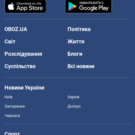
OBOZ.UA
Політика
Світ
Життя
Розслідування
Блоги
Суспільство
Всі новини
Новини України
Київ
Харків
Запоріжжя
Дніпро
Черкаси
Спорт