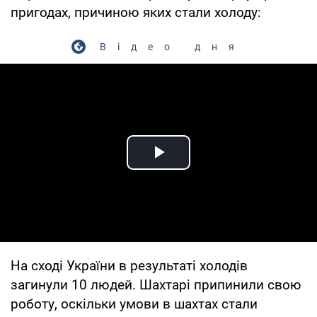
пригодах, причиною яких стали холоду:
Відео дня
Play Video
На сході України в результаті холодів
загинули 10 людей. Шахтарі припинили свою
роботу, оскільки умови в шахтах стали