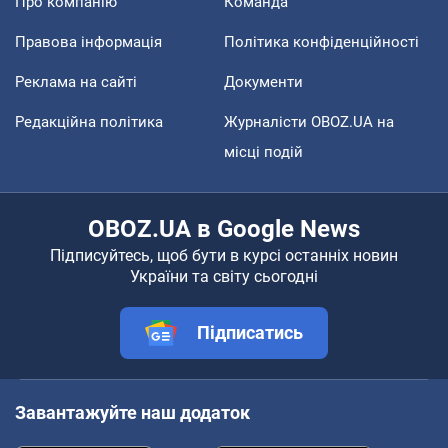
Про компанію
Команда
Правова інформація
Політика конфіденційності
Реклама на сайті
Документи
Редакційна політика
Журналісти OBOZ.UA на
місці подій
OBOZ.UA в Google News
Підписуйтесь, щоб бути в курсі останніх новин
України та світу сьогодні
Підписатись
Завантажуйте наш додаток