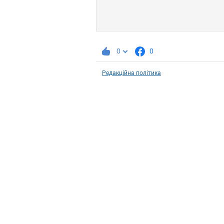
0
0
Редакційна політика