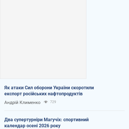
Як атаки Сил оборони України скоротили
експорт російських нафтопродуктів
Андрій Клименко
729
Два супертурніри Магучіх: спортивний
календар осені 2026 року