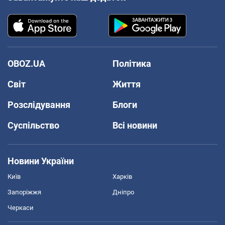
OBOZ.UA
Політика
Світ
Життя
Розслідування
Блоги
Суспільство
Всі новини
Новини України
Київ
Харків
Запоріжжя
Дніпро
Черкаси