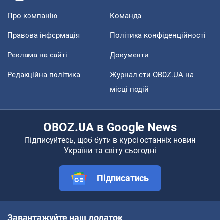
Про компанію
Команда
Правова інформація
Політика конфіденційності
Реклама на сайті
Документи
Редакційна політика
Журналісти OBOZ.UA на
місці подій
OBOZ.UA в Google News
Підписуйтесь, щоб бути в курсі останніх новин
України та світу сьогодні
Підписатись
Завантажуйте наш додаток