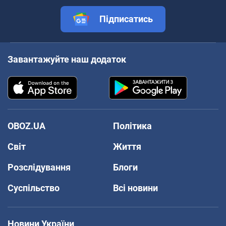
Підписатись
Завантажуйте наш додаток
OBOZ.UA
Політика
Світ
Життя
Розслідування
Блоги
Суспільство
Всі новини
Новини України