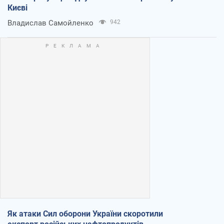
Києві
Владислав Самойленко
942
Як атаки Сил оборони України скоротили