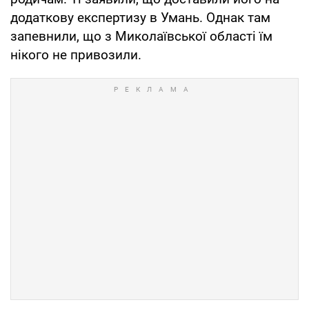
додаткову експертизу в Умань. Однак там
запевнили, що з Миколаївської області їм
нікого не привозили.