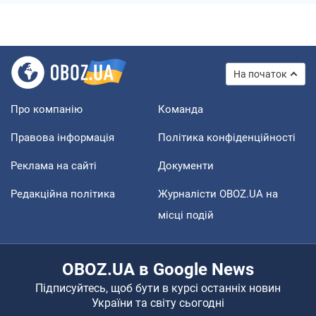
На початок
Про компанію
Команда
Правова інформація
Політика конфіденційності
Реклама на сайті
Документи
Редакційна політика
Журналісти OBOZ.UA на
місці подій
OBOZ.UA в Google News
Підписуйтесь, щоб бути в курсі останніх новин
України та світу сьогодні