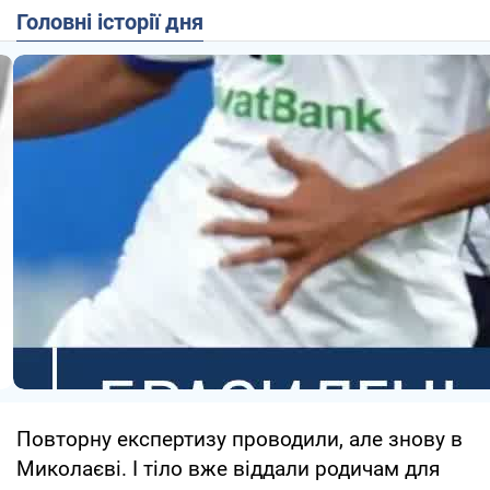
Головні історії дня
Повторну експертизу проводили, але знову в
Миколаєві. І тіло вже віддали родичам для