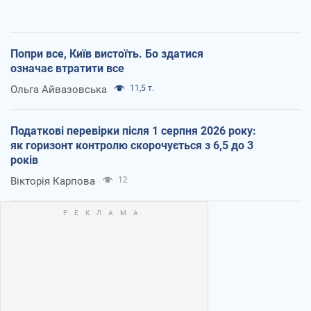
Попри все, Київ вистоїть. Бо здатися
означає втратити все
Ольга Айвазовська
11,5 т.
Податкові перевірки після 1 серпня 2026 року:
як горизонт контролю скорочується з 6,5 до 3
років
Вікторія Карпова
12