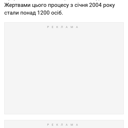
Жертвами цього процесу з січня 2004 року
стали понад 1200 осіб.