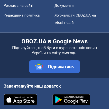
Реклама на сайті
Документи
Редакційна політика
Журналісти OBOZ.UA на
місці подій
OBOZ.UA в Google News
Підписуйтесь, щоб бути в курсі останніх новин
України та світу сьогодні
Підписатись
Завантажуйте наш додаток