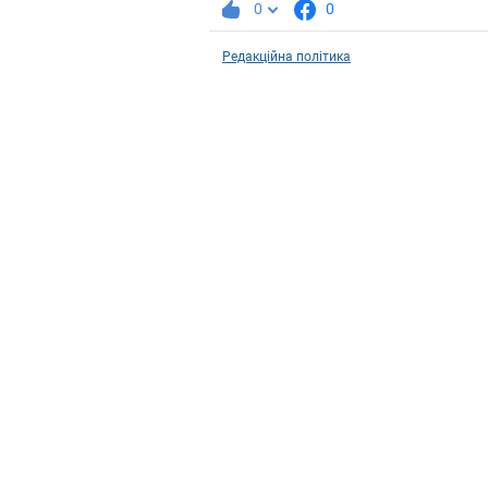
0
0
Редакційна політика