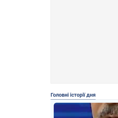
Головні історії дня