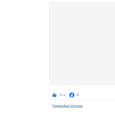
0
0
Редакційна політика