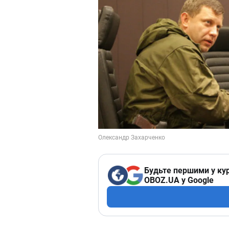
Будьте першими у кур
OBOZ.UA у Google