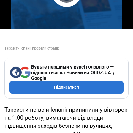
Play Video
Будьте першими у курсі головного —
підпишіться на Новини на OBOZ.UA у
Google
Підписатися
Таксисти по всій Іспанії припинили у вівторок
на 1:00 роботу, вимагаючи від влади
підвищення заходів безпеки на вулицях,