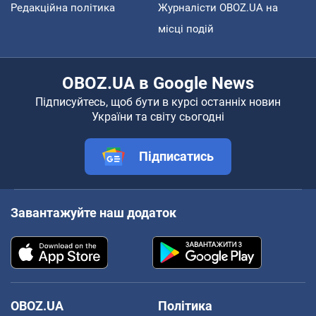
Редакційна політика
Журналісти OBOZ.UA на
місці подій
OBOZ.UA в Google News
Підписуйтесь, щоб бути в курсі останніх новин
України та світу сьогодні
Підписатись
Завантажуйте наш додаток
OBOZ.UA
Політика