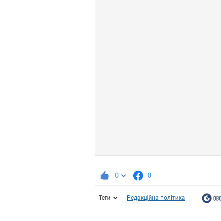
0
0
Теги
Редакційна політика