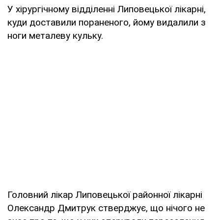
У хірургічному відділенні Липовецької лікарні,
куди доставили пораненого, йому видалили з
ноги металеву кульку.
Головний лікар Липовецької районної лікарні
Олександр Дмитрук стверджує, що нічого не