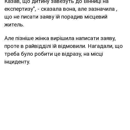
Казав, що дитину завезуть до Вінниці на
експертизу", - сказала вона, але зазначила ,
що не писати заяву їй порадив місцевий
житель.
Але пізніше жінка вирішила написати заяву,
проте в райвідділі їй відмовили. Нагадали, що
треба було робити це відразу, на місці
інциденту.