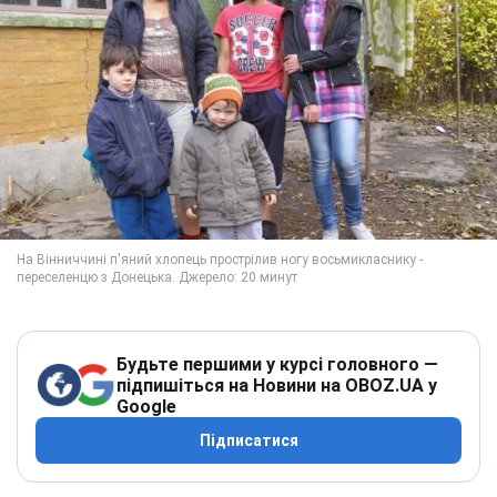
Будьте першими у курсі головного —
підпишіться на Новини на OBOZ.UA у
Google
Підписатися