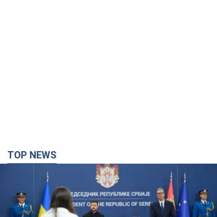
TOP NEWS