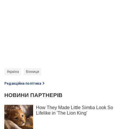
Україна
Вінниця
Редакційна політика