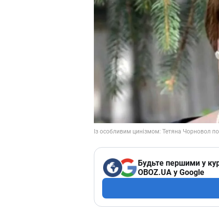
Будьте першими у кур
OBOZ.UA у Google