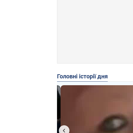
Головні історії дня