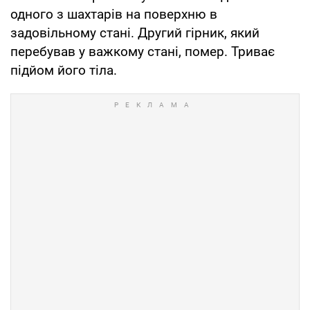
одного з шахтарів на поверхню в
задовільному стані. Другий гірник, який
перебував у важкому стані, помер. Триває
підйом його тіла.