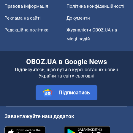
Правова інформація
Політика конфіденційності
Реклама на сайті
Документи
Редакційна політика
Журналісти OBOZ.UA на
місці подій
OBOZ.UA в Google News
Підписуйтесь, щоб бути в курсі останніх новин
України та світу сьогодні
Підписатись
Завантажуйте наш додаток