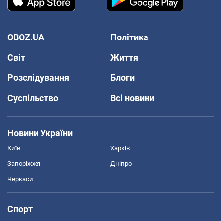
OBOZ.UA
Політика
Світ
Життя
Розслідування
Блоги
Суспільство
Всі новини
Новини України
Київ
Харків
Запоріжжя
Дніпро
Черкаси
Спорт