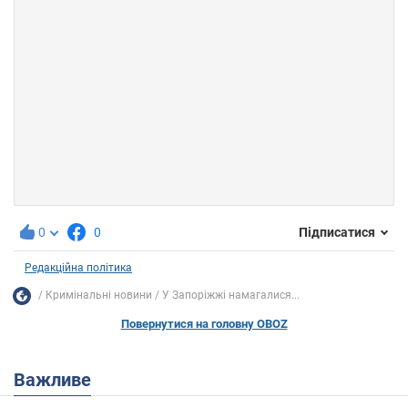
0
0
Підписатися
Редакційна політика
Кримінальні новини
У Запоріжжі намагалися...
Повернутися на головну OBOZ
Важливе