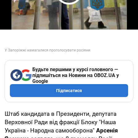
Play Video
Будьте першими у курсі головного —
підпишіться на Новини на OBOZ.UA у
Google
Підписатися
Штаб кандидата в Президенти, депутата
Верховної Ради від фракції Блоку "Наша
Україна - Народна самооборона"
Арсенія