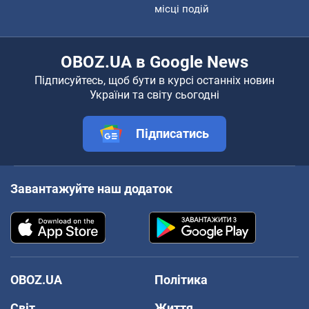
місці подій
OBOZ.UA в Google News
Підписуйтесь, щоб бути в курсі останніх новин
України та світу сьогодні
Підписатись
Завантажуйте наш додаток
OBOZ.UA
Політика
Світ
Життя