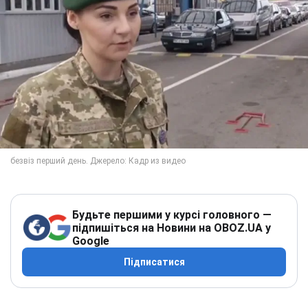
Будьте першими у курсі головного —
підпишіться на Новини на OBOZ.UA у
Google
Підписатися