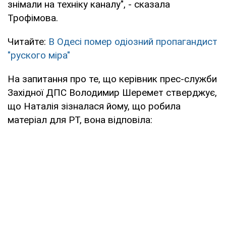
знімали на техніку каналу", - сказала
Трофімова.
Читайте:
В Одесі помер одіозний пропагандист
"руского міра"
На запитання про те, що керівник прес-служби
Західної ДПС Володимир Шеремет стверджує,
що Наталія зізналася йому, що робила
матеріал для РТ, вона відповіла: