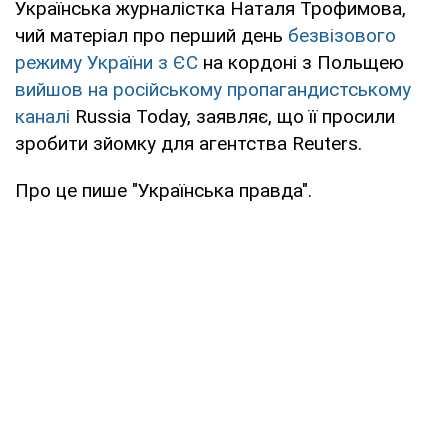
Українська журналістка Наталя Трофимова,
чий матеріал про перший день
безвізового
режиму України з ЄС
на кордоні з Польщею
вийшов на російському пропагандистському
каналі
Russia Today, заявляє, що її просили
зробити зйомку для агентства Reuters.
Про це пише "Українська правда".