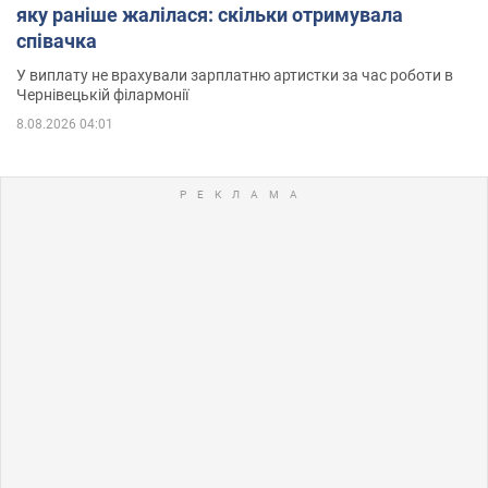
яку раніше жалілася: скільки отримувала
співачка
У виплату не врахували зарплатню артистки за час роботи в
Чернівецькій філармонії
8.08.2026 04:01