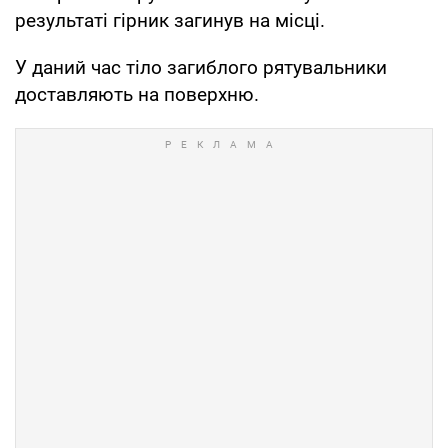
результаті гірник загинув на місці.
У даний час тіло загиблого рятувальники
доставляють на поверхню.