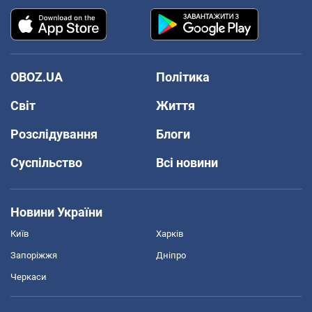
OBOZ.UA
Політика
Світ
Життя
Розслідування
Блоги
Суспільство
Всі новини
Новини України
Київ
Харків
Запоріжжя
Дніпро
Черкаси