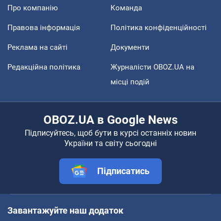
Про компанію
Команда
Правова інформація
Політика конфіденційності
Реклама на сайті
Документи
Редакційна політика
Журналісти OBOZ.UA на
місці подій
OBOZ.UA в Google News
Підписуйтесь, щоб бути в курсі останніх новин
України та світу сьогодні
Підписатись
Завантажуйте наш додаток