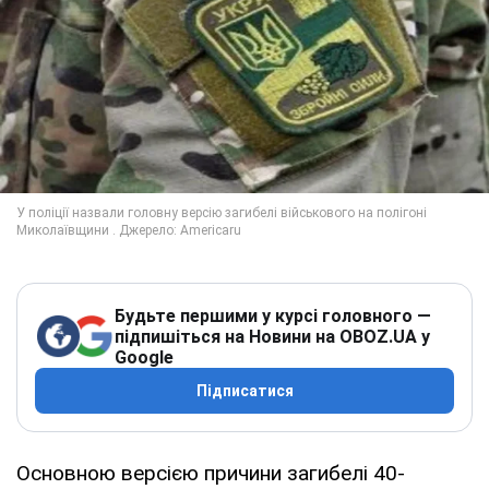
Будьте першими у курсі головного —
підпишіться на Новини на OBOZ.UA у
Google
Підписатися
Основною версією причини загибелі 40-