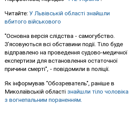
Читайте:
У Львівській області знайшли
вбитого військового
"Основна версія слідства - самогубство.
З'ясовуються всі обставини події. Тіло буде
відправлено на проведення судово-медичної
експертизи для встановлення остаточної
причини смерті", - повідомили в поліції.
Як інформував "Обозреватель", раніше в
Миколаївській області
знайшли тіло чоловіка
з вогнепальним пораненням.