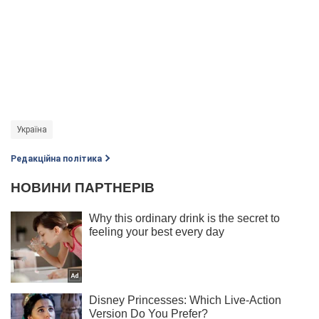
Україна
Редакційна політика