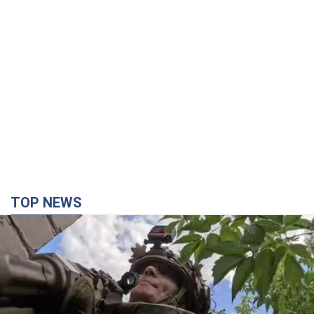
TOP NEWS