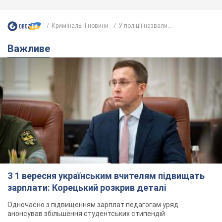
Кримінальні новини
У поліції назвали...
Важливе
З 1 вересня українським вчителям підвищать
зарплати: Корецький розкрив деталі
Одночасно з підвищенням зарплат педагогам уряд
анонсував збільшення студентських стипендій