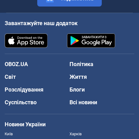
Завантажуйте наш додаток
OBOZ.UA
Політика
Світ
Життя
Розслідування
Блоги
Суспільство
Всі новини
Новини України
Київ
Харків