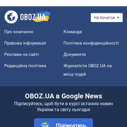
На початок
Про компанію
Команда
Правова інформація
Політика конфіденційності
Реклама на сайті
Документи
Редакційна політика
Журналісти OBOZ.UA на
місці подій
OBOZ.UA в Google News
Підписуйтесь, щоб бути в курсі останніх новин
України та світу сьогодні
Підписатись