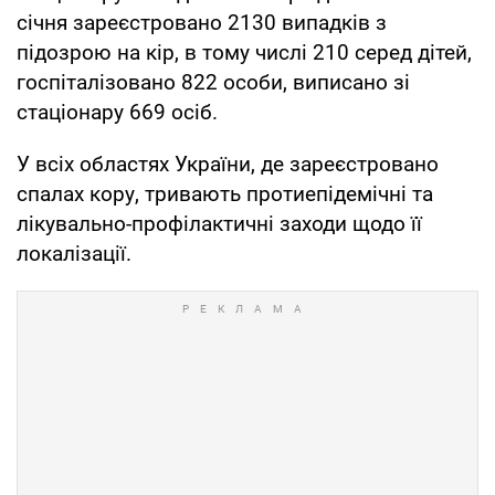
січня зареєстровано 2130 випадків з
підозрою на кір, в тому числі 210 серед дітей,
госпіталізовано 822 особи, виписано зі
стаціонару 669 осіб.
У всіх областях України, де зареєстровано
спалах кору, тривають протиепідемічні та
лікувально-профілактичні заходи щодо її
локалізації.