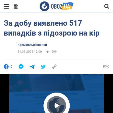
За добу виявлено 517
випадків з підозрою на кір
Кримінальні новини
31.01.2006 12:00
699
0
РУС