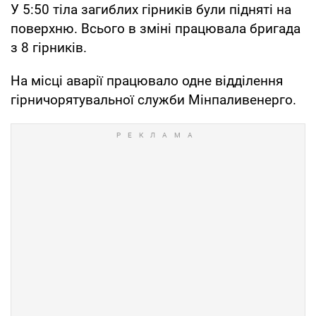
У 5:50 тіла загиблих гірників були підняті на
поверхню. Всього в зміні працювала бригада
з 8 гірників.
На місці аварії працювало одне відділення
гірничорятувальної служби Мінпаливенерго.