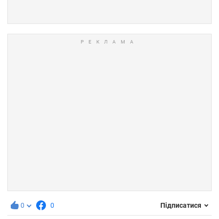
0
0
Підписатися