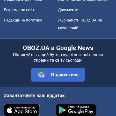
Реклама на сайті
Документи
Редакційна політика
Журналісти OBOZ.UA на
місці подій
OBOZ.UA в Google News
Підписуйтесь, щоб бути в курсі останніх новин
України та світу сьогодні
Підписатись
Завантажуйте наш додаток