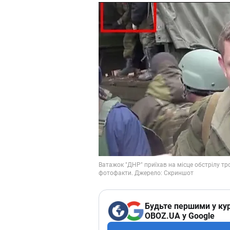
Будьте першими у кур
OBOZ.UA у Google