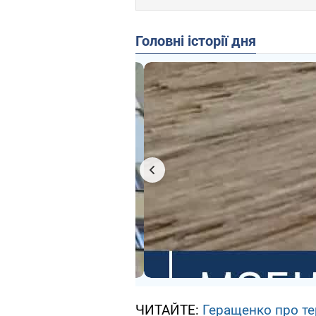
Головні історії дня
ЧИТАЙТЕ:
Геращенко про те