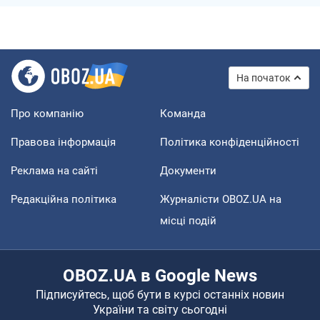
На початок
Про компанію
Команда
Правова інформація
Політика конфіденційності
Реклама на сайті
Документи
Редакційна політика
Журналісти OBOZ.UA на
місці подій
OBOZ.UA в Google News
Підписуйтесь, щоб бути в курсі останніх новин
України та світу сьогодні