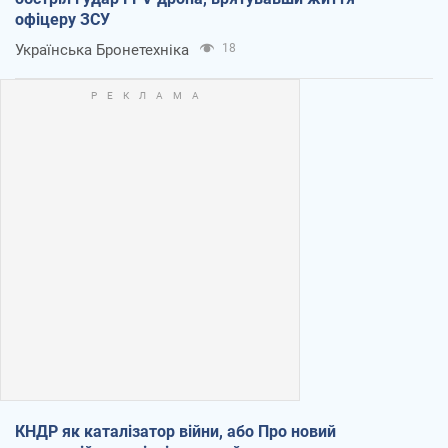
офіцеру ЗСУ
Українська Бронетехніка
18
КНДР як каталізатор війни, або Про новий