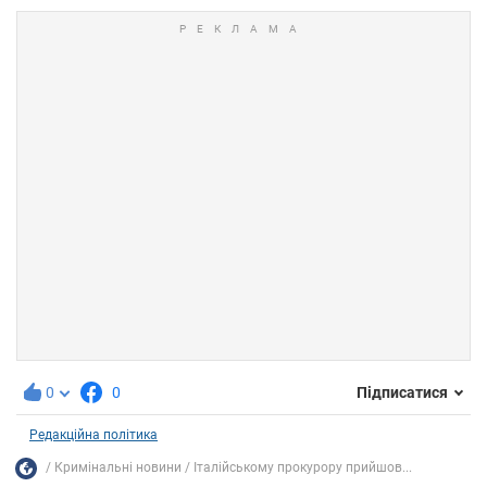
0
0
Підписатися
Редакційна політика
Кримінальні новини
Італійському прокурору прийшов...