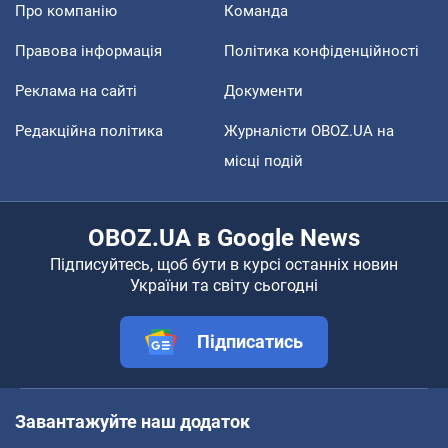
Про компанію
Команда
Правова інформація
Політика конфіденційності
Реклама на сайті
Документи
Редакційна політика
Журналісти OBOZ.UA на
місці подій
OBOZ.UA в Google News
Підписуйтесь, щоб бути в курсі останніх новин
України та світу сьогодні
Підписатись
Завантажуйте наш додаток