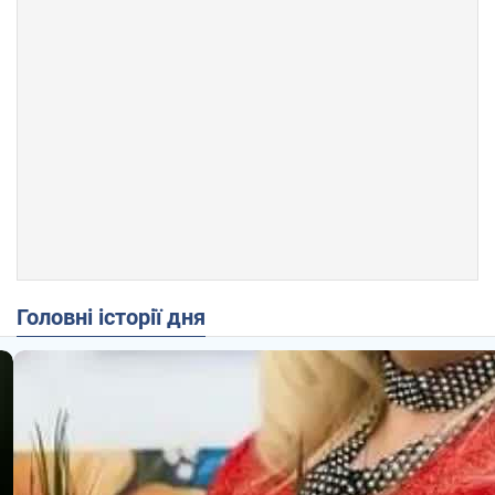
Головні історії дня