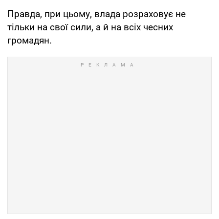
Правда, при цьому, влада розраховує не
тільки на свої сили, а й на всіх чесних
громадян.