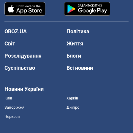
OBOZ.UA
Політика
Світ
Життя
Розслідування
Блоги
Суспільство
Всі новини
Новини України
Київ
Харків
Запоріжжя
Дніпро
Черкаси