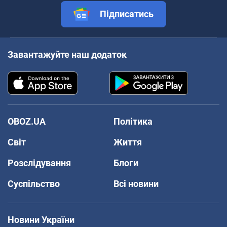
Підписатись
Завантажуйте наш додаток
OBOZ.UA
Політика
Світ
Життя
Розслідування
Блоги
Суспільство
Всі новини
Новини України