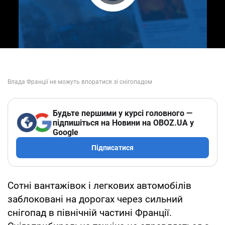
Play Video
Будьте першими у курсі головного —
підпишіться на Новини на OBOZ.UA у
Google
Підписатися
Сотні вантажівок і легкових автомобілів
заблоковані на дорогах через сильний
снігопад в північній частині Франції.