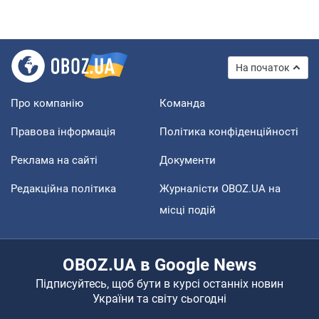
На початок
Про компанію
Команда
Правова інформація
Політика конфіденційності
Реклама на сайті
Документи
Редакційна політика
Журналісти OBOZ.UA на
місці подій
OBOZ.UA в Google News
Підписуйтесь, щоб бути в курсі останніх новин
України та світу сьогодні