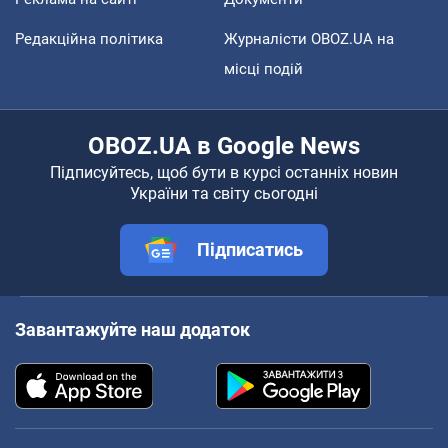
Редакційна політика
Журналісти OBOZ.UA на
місці подій
OBOZ.UA в Google News
Підписуйтесь, щоб бути в курсі останніх новин
України та світу сьогодні
Підписатись
Завантажуйте наш додаток