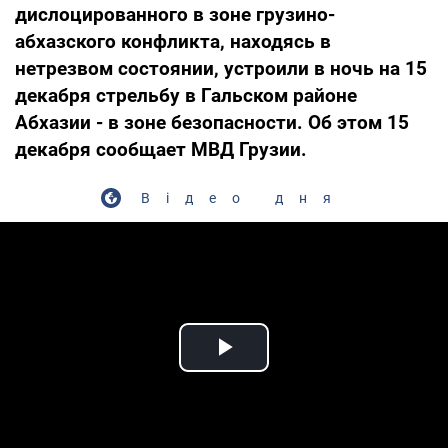
дислоцированного в зоне грузино-
абхазского конфликта, находясь в
нетрезвом состоянии, устроили в ночь на 15
декабря стрельбу в Гальском районе
Абхазии - в зоне безопасности. Об этом 15
декабря сообщает МВД Грузии.
Відео дня
Play Video