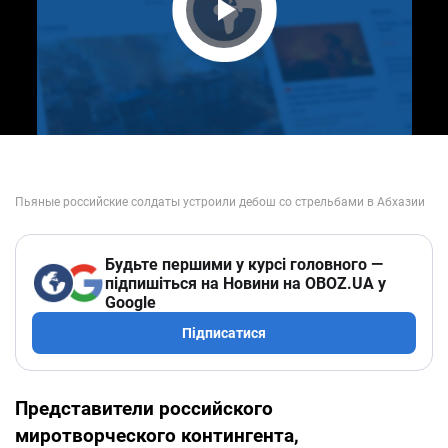
Play Video
Будьте першими у курсі головного —
підпишіться на Новини на OBOZ.UA у
Google
Підписатися
Представители российского
миротворческого контингента,