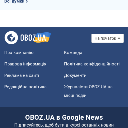
Всі думки
На початок
Про компанію
Команда
Правова інформація
Політика конфіденційності
Реклама на сайті
Документи
Редакційна політика
Журналісти OBOZ.UA на
місці подій
OBOZ.UA в Google News
Підписуйтесь, щоб бути в курсі останніх новин