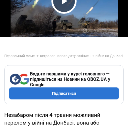
Play Video
Будьте першими у курсі головного —
підпишіться на Новини на OBOZ.UA у
Google
Підписатися
Незабаром після 4 травня можливий
перелом у війні на Донбасі: вона або