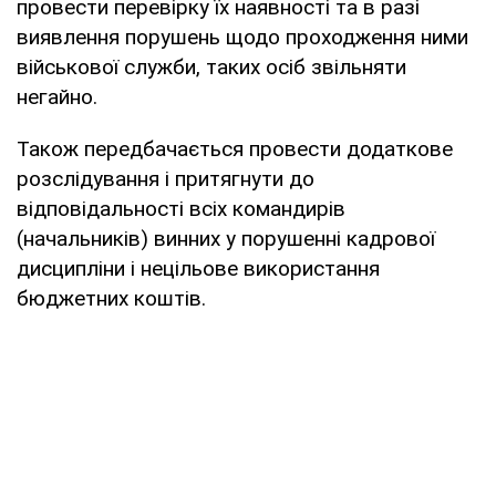
провести перевірку їх наявності та в разі
виявлення порушень щодо проходження ними
військової служби, таких осіб звільняти
негайно.
Також передбачається провести додаткове
розслідування і притягнути до
відповідальності всіх командирів
(начальників) винних у порушенні кадрової
дисципліни і нецільове використання
бюджетних коштів.