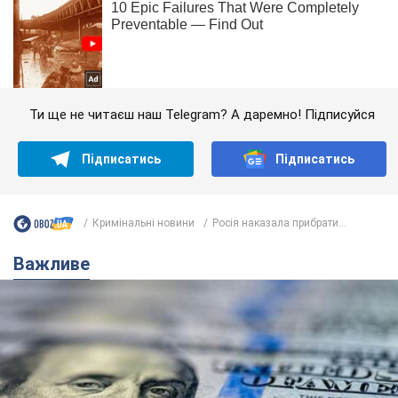
Ти ще не читаєш наш Telegram? А даремно! Підписуйся
Підписатись
Підписатись
Кримінальні новини
Росія наказала прибрати...
Важливе