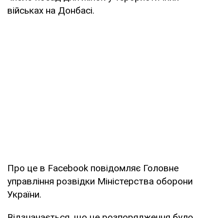
військах на Донбасі.
Про це в Facebook повідомляє Головне
управління розвідки Міністерства оборони
України.
Відзначається, що це розпорядження було