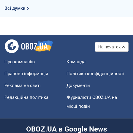
Всі думки
На початок
Про компанію
Команда
Правова інформація
Політика конфіденційності
Реклама на сайті
Документи
Редакційна політика
Журналісти OBOZ.UA на
місці подій
OBOZ.UA в Google News