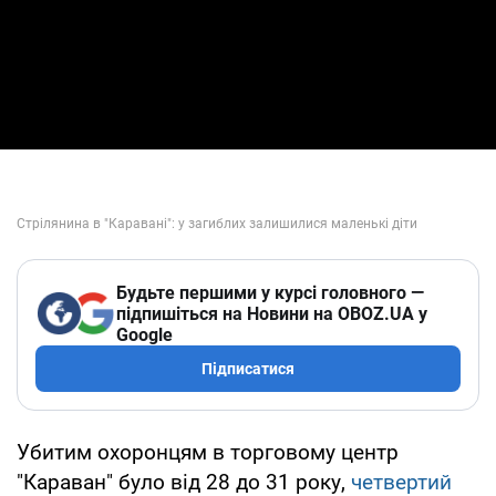
Будьте першими у курсі головного —
підпишіться на Новини на OBOZ.UA у
Google
Підписатися
Убитим охоронцям в торговому центр
"Караван" було від 28 до 31 року,
четвертий