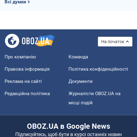
Всі думки
На початок
Про компанію
Команда
Правова інформація
Політика конфіденційності
Реклама на сайті
Документи
Редакційна політика
Журналісти OBOZ.UA на
місці подій
OBOZ.UA в Google News
Підписуйтесь, щоб бути в курсі останніх новин