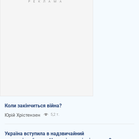
Коли закінчиться війна?
Юрій Хрістензен
5,2 т.
Україна вступила в надзвичайний