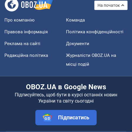
На початок
Про компанію
Команда
Правова інформація
Політика конфіденційності
Реклама на сайті
Документи
Редакційна політика
Журналісти OBOZ.UA на
місці подій
OBOZ.UA в Google News
Підписуйтесь, щоб бути в курсі останніх новин
України та світу сьогодні
Підписатись