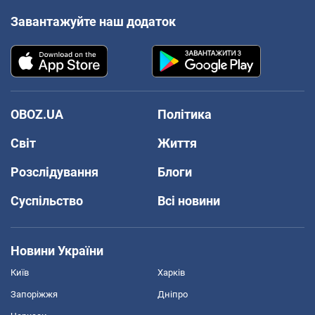
Завантажуйте наш додаток
OBOZ.UA
Політика
Світ
Життя
Розслідування
Блоги
Суспільство
Всі новини
Новини України
Київ
Харків
Запоріжжя
Дніпро