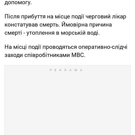
допомогу.
Після прибуття на місце події черговий лікар
констатував смерть. Ймовірна причина
смерті - утоплення в морській воді.
На місці події проводяться оперативно-слідчі
заходи співробітниками МВС.