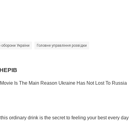
о оборони України
Головне управління розвідки