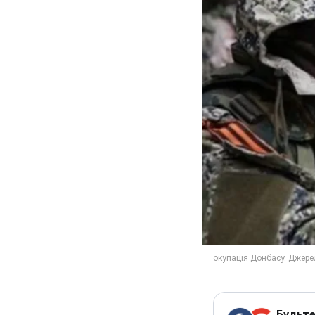
Будьте