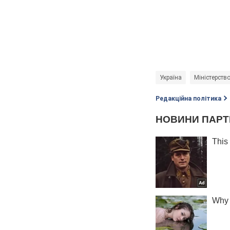
Україна
Міністерств
Редакційна політика