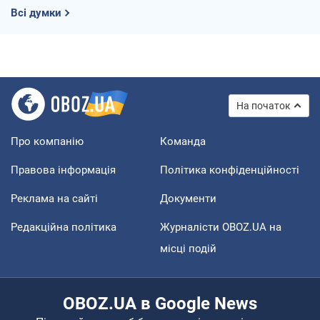
Всі думки
На початок
Про компанію
Команда
Правова інформація
Політика конфіденційності
Реклама на сайті
Документи
Редакційна політика
Журналісти OBOZ.UA на
місці подій
OBOZ.UA в Google News