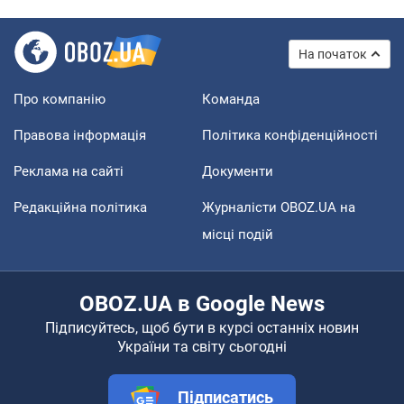
На початок
Про компанію
Команда
Правова інформація
Політика конфіденційності
Реклама на сайті
Документи
Редакційна політика
Журналісти OBOZ.UA на
місці подій
OBOZ.UA в Google News
Підписуйтесь, щоб бути в курсі останніх новин
України та світу сьогодні
Підписатись