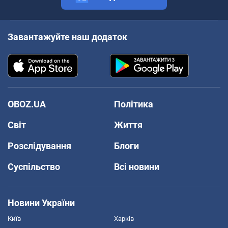
Завантажуйте наш додаток
OBOZ.UA
Політика
Світ
Життя
Розслідування
Блоги
Суспільство
Всі новини
Новини України
Київ
Харків