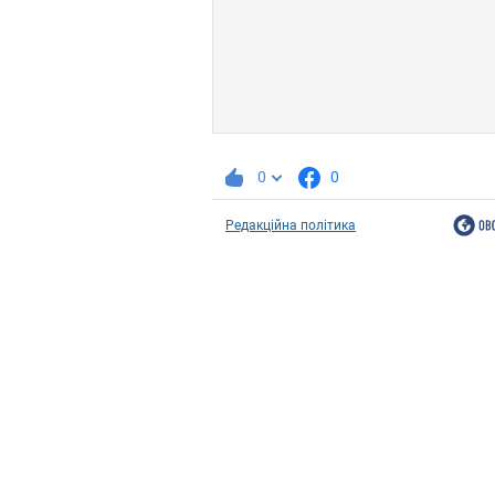
0
0
Редакційна політика