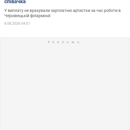
співачка
У виплату не врахували зарплатню артистки за час роботи в
Чернівецькій філармонії
8.08.2026 04:01