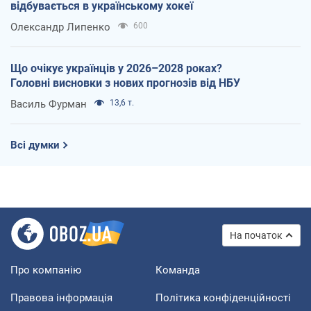
відбувається в українському хокеї
Олександр Липенко
600
Що очікує українців у 2026–2028 роках?
Головні висновки з нових прогнозів від НБУ
Василь Фурман
13,6 т.
Всі думки
На початок
Про компанію
Команда
Правова інформація
Політика конфіденційності