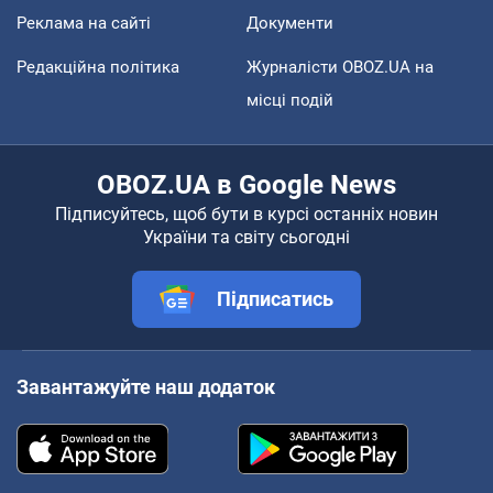
Реклама на сайті
Документи
Редакційна політика
Журналісти OBOZ.UA на
місці подій
OBOZ.UA в Google News
Підписуйтесь, щоб бути в курсі останніх новин
України та світу сьогодні
Підписатись
Завантажуйте наш додаток