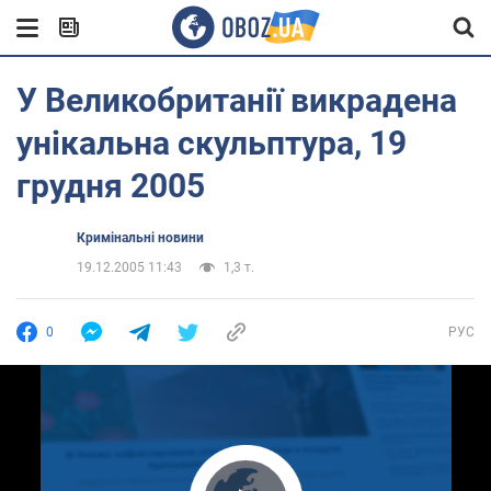
У Великобританії викрадена
унікальна скульптура, 19
грудня 2005
Кримінальні новини
19.12.2005 11:43
1,3 т.
0
РУС