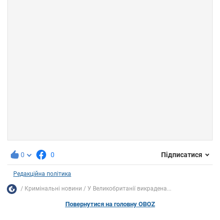
0
0
Підписатися
Редакційна політика
Кримінальні новини
У Великобританії викрадена...
Повернутися на головну OBOZ