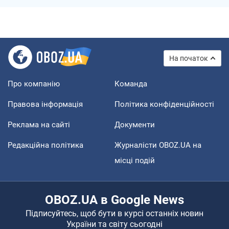
На початок
Про компанію
Команда
Правова інформація
Політика конфіденційності
Реклама на сайті
Документи
Редакційна політика
Журналісти OBOZ.UA на
місці подій
OBOZ.UA в Google News
Підписуйтесь, щоб бути в курсі останніх новин
України та світу сьогодні