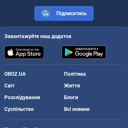
Підписатись
Завантажуйте наш додаток
OBOZ.UA
Політика
Світ
Життя
Розслідування
Блоги
Суспільство
Всі новини